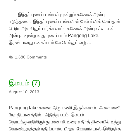
இந்தப் புகைப்படங்கள் மூன்றும் கணேஷ் அன்பு
எடுத்தவை. இந்தப் புகைப்படங்களின் மேல் க்ளிக் செய்தால்
பெரிய அளவிலும் பார்க்கலாம். கணேஷ் அன்புவுக்கு என்
அன்பு. மூன்றாவது புகைப்படம் Pangong Lake.
இரண்டாவது புகைப்படம் லே செல்லும் வழி…
1,686 Comments
இமயம் (7)
August 10, 2013
Pangong lake காலை ஆறு மணி இருக்கலாம். அரை மணி
நேர தியானத்தில். அடுத்த படம்; இமயம்
தொடங்குவதிலிருந்து மணாலி வரை எதிர்த் திசையில் வந்து
கொண்டிருக்கும் நதி ப்யாஸ். பிறகு ரோதாங் பாஸ்-இலிருந்து