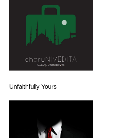
Unfaithfully Yours