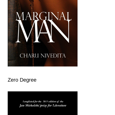
Zero Degree