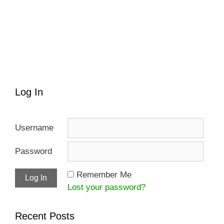
Log In
Username
Password
Remember Me
Lost your password?
Recent Posts