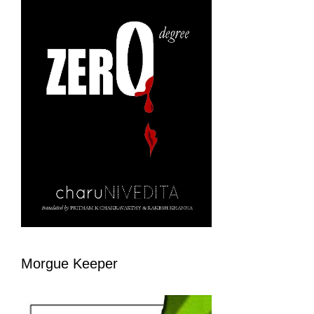
Morgue Keeper