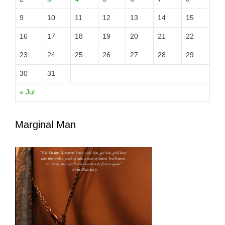
9
10
11
12
13
14
15
16
17
18
19
20
21
22
23
24
25
26
27
28
29
30
31
« Jul
Marginal Man