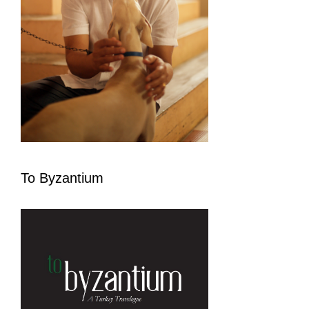
To Byzantium