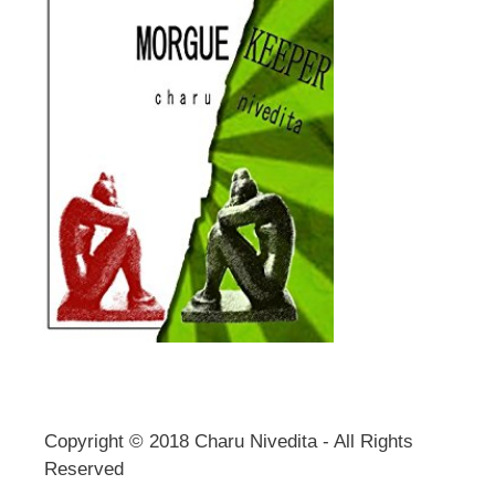
Copyright © 2018 Charu Nivedita - All Rights
Reserved