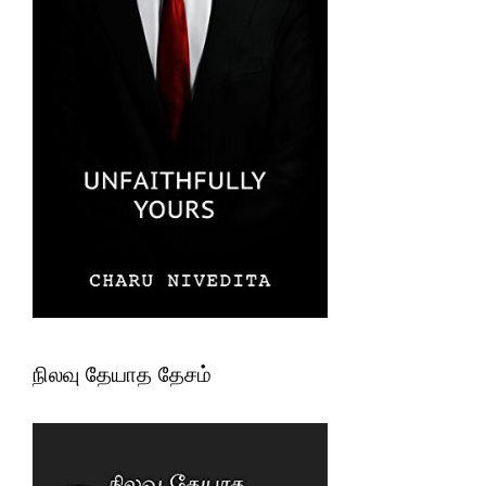
நிலவு தேயாத தேசம்