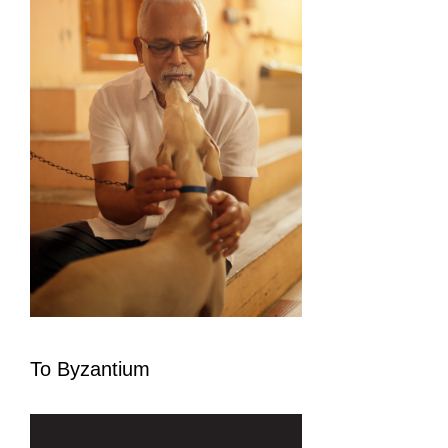
To Byzantium