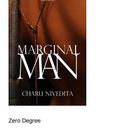
Zero Degree