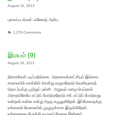
August 16, 2013
புகைப்படங்கள்: கணேஷ் அன்பு
1,278 Comments
இமயம் (9)
August 16, 2013
தினசரிகள் படிப்பதில்லை. தொலைக்காட்சியும் இல்லை.
காலையில் வாக்கிங் சென்று வருவதோடு வெளியுலகத்
தொடர்புக்கு முற்றுப் புள்ளி. அதுவும் மழை பெய்தால்
அறையிலேயே எட்டுப் போடுவதோடு சரி. எட்டுப் போடுவது
என்றால் என்ன என்று பிறகு எழுதுகிறேன். இப்போதைக்கு
எக்ஸைல் வேலையில் முழுமூச்சாக இருக்கிறேன்.
எக்ஸைலை திருத்தி எழுதும் வேலை இன்னும்