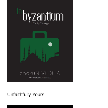
Unfaithfully Yours