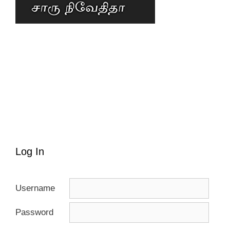
Log In
Username
Password