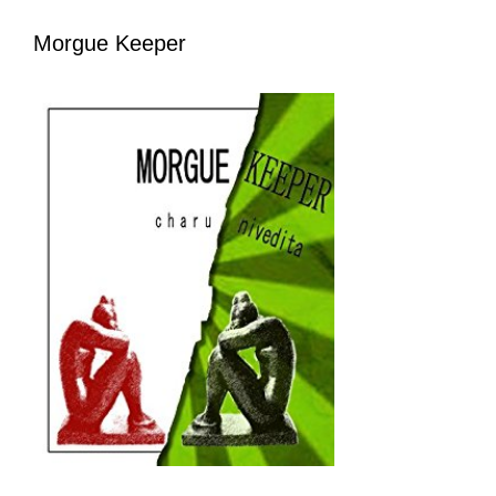
Morgue Keeper