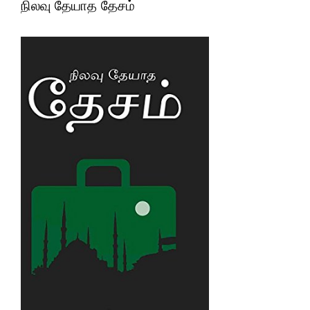
நிலவு தேயாத தேசம்