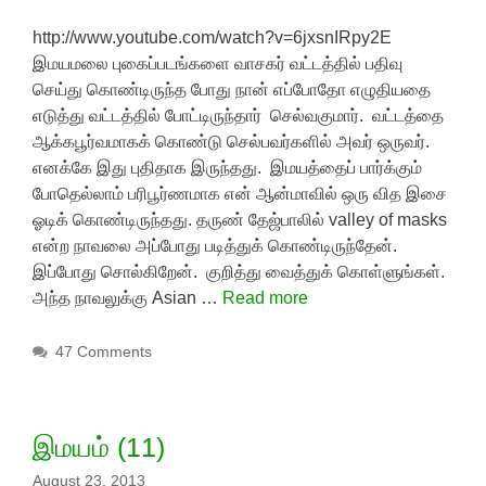
http://www.youtube.com/watch?v=6jxsnIRpy2E
இமயமலை புகைப்படங்களை வாசகர் வட்டத்தில் பதிவு
செய்து கொண்டிருந்த போது நான் எப்போதோ எழுதியதை
எடுத்து வட்டத்தில் போட்டிருந்தார் செல்வகுமார். வட்டத்தை
ஆக்கபூர்வமாகக் கொண்டு செல்பவர்களில் அவர் ஒருவர்.
எனக்கே இது புதிதாக இருந்தது. இமயத்தைப் பார்க்கும்
போதெல்லாம் பரிபூர்ணமாக என் ஆன்மாவில் ஒரு வித இசை
ஓடிக் கொண்டிருந்தது. தருண் தேஜ்பாலில் valley of masks
என்ற நாவலை அப்போது படித்துக் கொண்டிருந்தேன்.
இப்போது சொல்கிறேன். குறித்து வைத்துக் கொள்ளுங்கள்.
அந்த நாவலுக்கு Asian …
Read more
47 Comments
இமயம் (11)
August 23, 2013