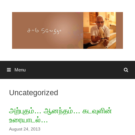
Skip to content
Menu
Search
Uncategorized
அற்புதம்… ஆனந்தம்… கடவுளின்
உரையாடல்…
August 24, 2013