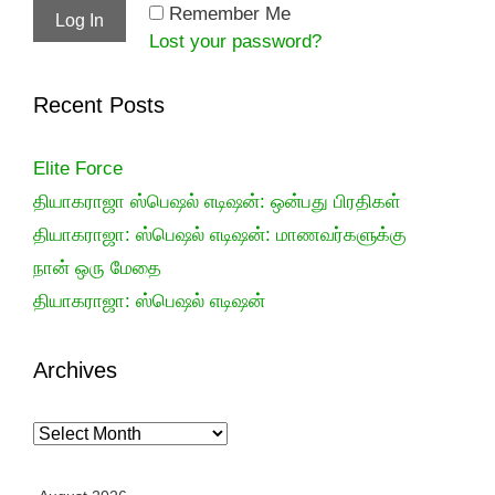
Remember Me
Lost your password?
Recent Posts
Elite Force
தியாகராஜா ஸ்பெஷல் எடிஷன்: ஒன்பது பிரதிகள்
தியாகராஜா: ஸ்பெஷல் எடிஷன்: மாணவர்களுக்கு
நான் ஒரு மேதை
தியாகராஜா: ஸ்பெஷல் எடிஷன்
Archives
Archives