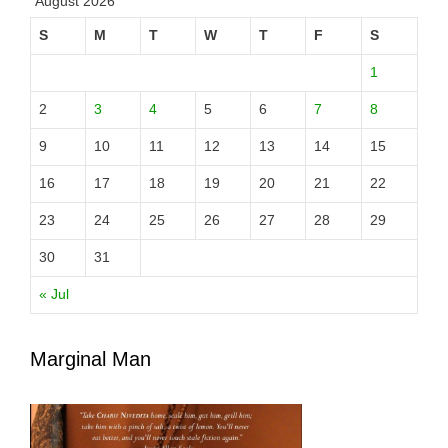
August 2026
S
M
T
W
T
F
S
1
2
3
4
5
6
7
8
9
10
11
12
13
14
15
16
17
18
19
20
21
22
23
24
25
26
27
28
29
30
31
« Jul
Marginal Man