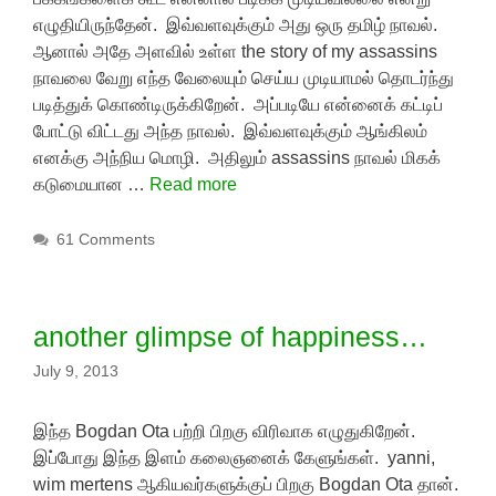
எழுதியிருந்தேன். இவ்வளவுக்கும் அது ஒரு தமிழ் நாவல்.
ஆனால் அதே அளவில் உள்ள the story of my assassins
நாவலை வேறு எந்த வேலையும் செய்ய முடியாமல் தொடர்ந்து
படித்துக் கொண்டிருக்கிறேன். அப்படியே என்னைக் கட்டிப்
போட்டு விட்டது அந்த நாவல். இவ்வளவுக்கும் ஆங்கிலம்
எனக்கு அந்நிய மொழி. அதிலும் assassins நாவல் மிகக்
கடுமையான …
Read more
61 Comments
another glimpse of happiness…
July 9, 2013
இந்த Bogdan Ota பற்றி பிறகு விரிவாக எழுதுகிறேன்.
இப்போது இந்த இளம் கலைஞனைக் கேளுங்கள். yanni,
wim mertens ஆகியவர்களுக்குப் பிறகு Bogdan Ota தான்.