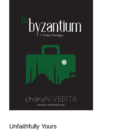
Unfaithfully Yours