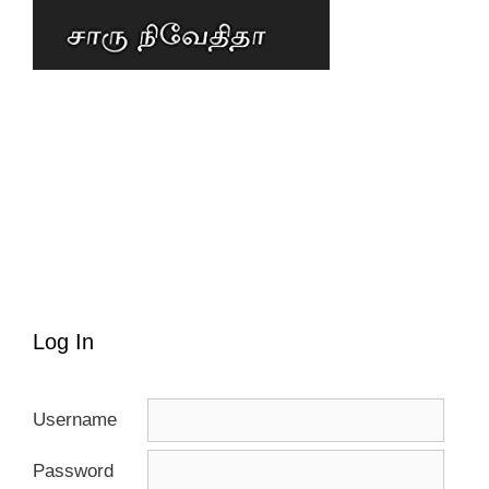
Log In
Username
Password