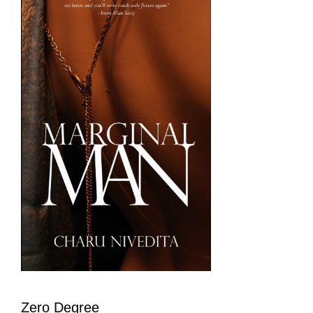
Zero Degree