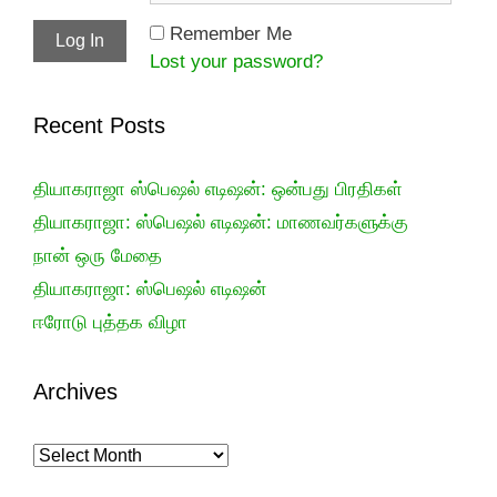
Remember Me
Lost your password?
Recent Posts
தியாகராஜா ஸ்பெஷல் எடிஷன்: ஒன்பது பிரதிகள்
தியாகராஜா: ஸ்பெஷல் எடிஷன்: மாணவர்களுக்கு
நான் ஒரு மேதை
தியாகராஜா: ஸ்பெஷல் எடிஷன்
ஈரோடு புத்தக விழா
Archives
Archives