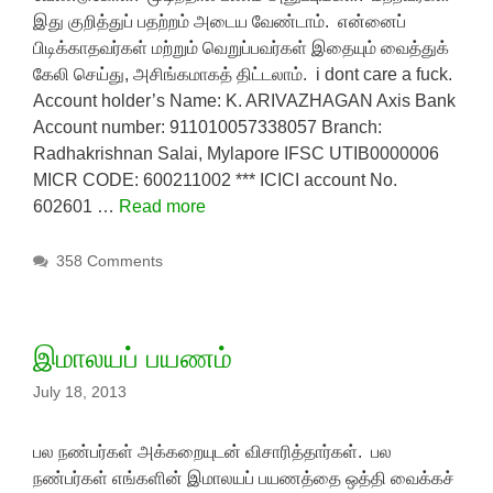
இது குறித்துப் பதற்றம் அடைய வேண்டாம். என்னைப்
பிடிக்காதவர்கள் மற்றும் வெறுப்பவர்கள் இதையும் வைத்துக்
கேலி செய்து, அசிங்கமாகத் திட்டலாம். i dont care a fuck.
Account holder’s Name: K. ARIVAZHAGAN Axis Bank
Account number: 911010057338057 Branch:
Radhakrishnan Salai, Mylapore IFSC UTIB0000006
MICR CODE: 600211002 *** ICICI account No.
602601 …
Read more
358 Comments
இமாலயப் பயணம்
July 18, 2013
பல நண்பர்கள் அக்கறையுடன் விசாரித்தார்கள். பல
நண்பர்கள் எங்களின் இமாலயப் பயணத்தை ஒத்தி வைக்கச்