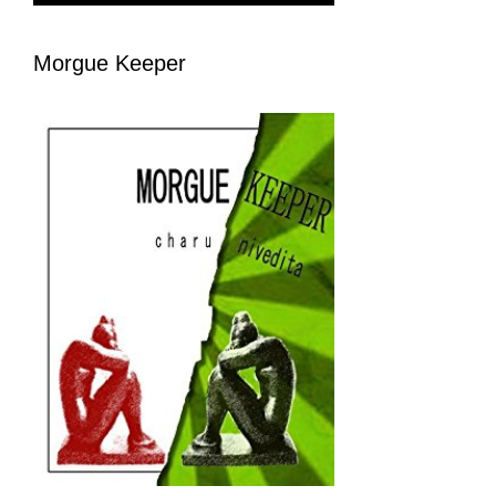
Morgue Keeper