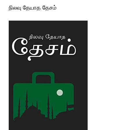
நிலவு தேயாத தேசம்