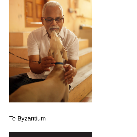
To Byzantium