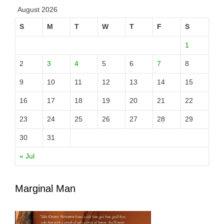
August 2026
S
M
T
W
T
F
S
1
2
3
4
5
6
7
8
9
10
11
12
13
14
15
16
17
18
19
20
21
22
23
24
25
26
27
28
29
30
31
« Jul
Marginal Man