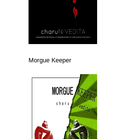
Morgue Keeper