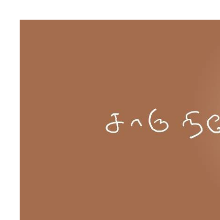
Skip to content