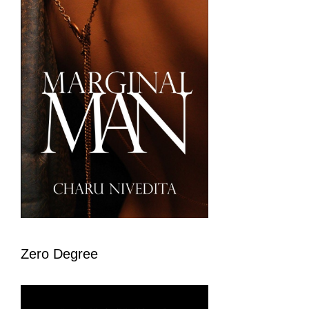
Zero Degree