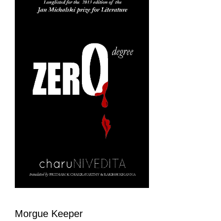
Morgue Keeper