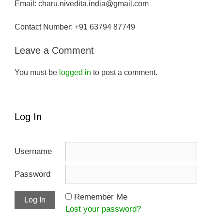
Email: charu.nivedita.india@gmail.com
Contact Number: +91 63794 87749
Leave a Comment
You must be
logged in
to post a comment.
Log In
Username
Password
Remember Me
Lost your password?