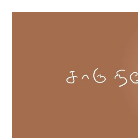
Skip to content