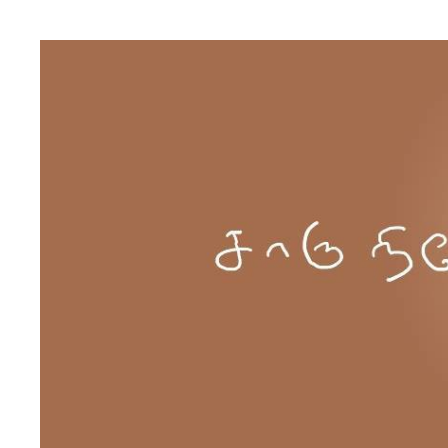
Skip to content