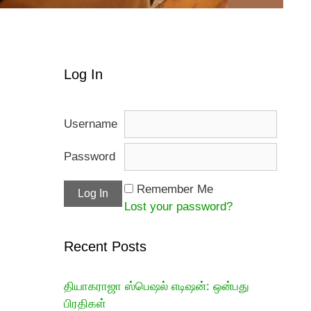
Log In
Username
Password
Remember Me
Lost your password?
Recent Posts
தியாகராஜா ஸ்பெஷல் எடிஷன்: ஒன்பது
பிரதிகள்