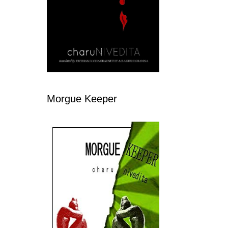
Morgue Keeper