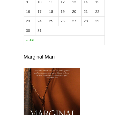
9
10
11
12
13
14
15
16
17
18
19
20
21
22
23
24
25
26
27
28
29
30
31
« Jul
Marginal Man