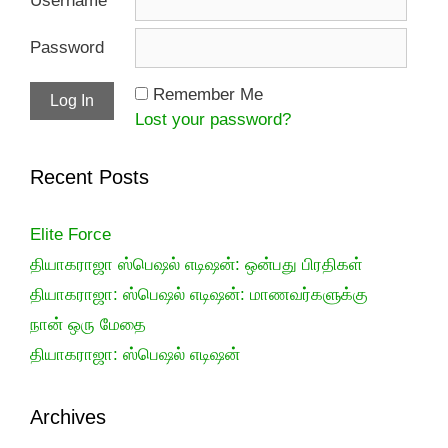
Username
Password
Remember Me
Lost your password?
Recent Posts
Elite Force
தியாகராஜா ஸ்பெஷல் எடிஷன்: ஒன்பது பிரதிகள்
தியாகராஜா: ஸ்பெஷல் எடிஷன்: மாணவர்களுக்கு
நான் ஒரு மேதை
தியாகராஜா: ஸ்பெஷல் எடிஷன்
Archives