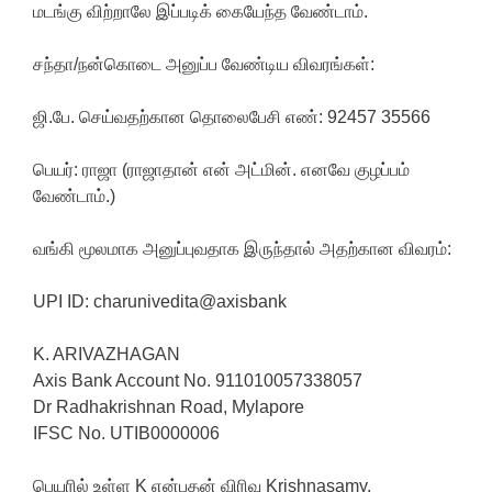
மடங்கு விற்றாலே இப்படிக் கையேந்த வேண்டாம்.
சந்தா/நன்கொடை அனுப்ப வேண்டிய விவரங்கள்:
ஜி.பே. செய்வதற்கான தொலைபேசி எண்: 92457 35566
பெயர்: ராஜா (ராஜாதான் என் அட்மின். எனவே குழப்பம்
வேண்டாம்.)
வங்கி மூலமாக அனுப்புவதாக இருந்தால் அதற்கான விவரம்:
UPI ID: charunivedita@axisbank
K. ARIVAZHAGAN
Axis Bank Account No. 911010057338057
Dr Radhakrishnan Road, Mylapore
IFSC No. UTIB0000006
பெயரில் உள்ள K என்பதன் விரிவு Krishnasamy.