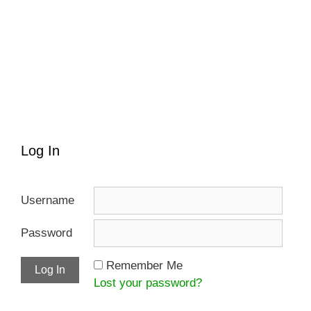
Log In
Username
Password
Remember Me
Lost your password?