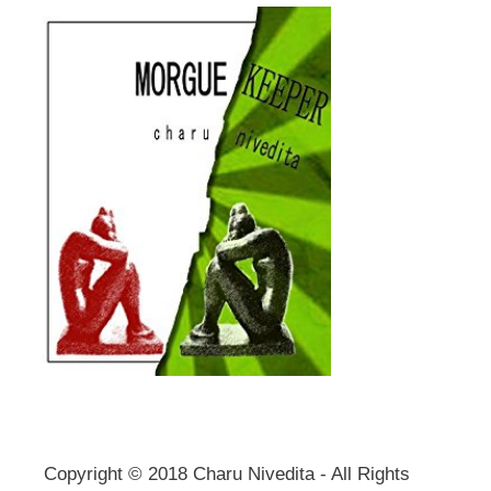
Copyright © 2018 Charu Nivedita - All Rights