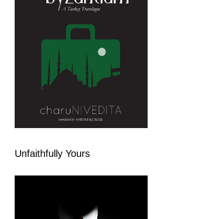
Unfaithfully Yours