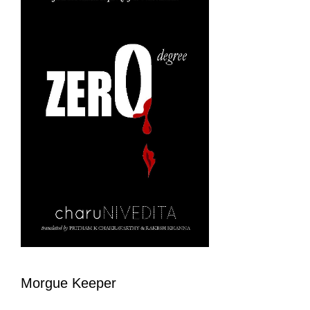
Morgue Keeper