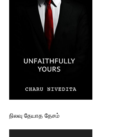
நிலவு தேயாத தேசம்