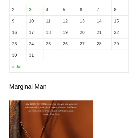
2
3
4
5
6
7
8
9
10
11
12
13
14
15
16
17
18
19
20
21
22
23
24
25
26
27
28
29
30
31
« Jul
Marginal Man