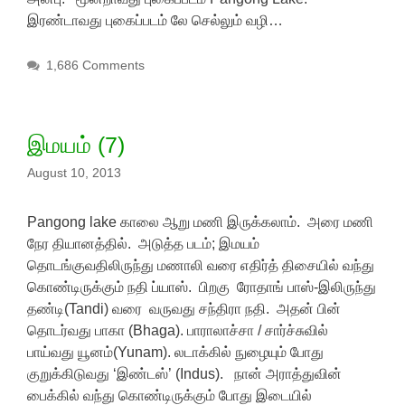
இரண்டாவது புகைப்படம் லே செல்லும் வழி…
1,686 Comments
இமயம் (7)
August 10, 2013
Pangong lake காலை ஆறு மணி இருக்கலாம். அரை மணி
நேர தியானத்தில். அடுத்த படம்; இமயம்
தொடங்குவதிலிருந்து மணாலி வரை எதிர்த் திசையில் வந்து
கொண்டிருக்கும் நதி ப்யாஸ். பிறகு ரோதாங் பாஸ்-இலிருந்து
தண்டி(Tandi) வரை வருவது சந்திரா நதி. அதன் பின்
தொடர்வது பாகா (Bhaga). பாராலாச்சா / சார்ச்சுவில்
பாய்வது யூனம்(Yunam). லடாக்கில் நுழையும் போது
குறுக்கிடுவது ‘இண்டஸ்’ (Indus). நான் அராத்துவின்
பைக்கில் வந்து கொண்டிருக்கும் போது இடையில்