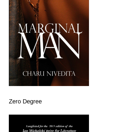
Zero Degree