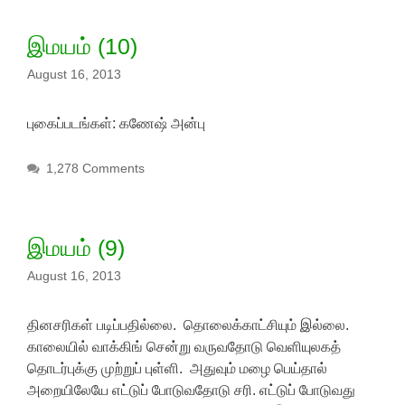
இமயம் (10)
August 16, 2013
புகைப்படங்கள்: கணேஷ் அன்பு
1,278 Comments
இமயம் (9)
August 16, 2013
தினசரிகள் படிப்பதில்லை. தொலைக்காட்சியும் இல்லை.
காலையில் வாக்கிங் சென்று வருவதோடு வெளியுலகத்
தொடர்புக்கு முற்றுப் புள்ளி. அதுவும் மழை பெய்தால்
அறையிலேயே எட்டுப் போடுவதோடு சரி. எட்டுப் போடுவது