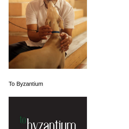
To Byzantium