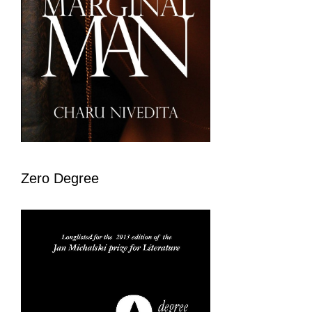
Zero Degree