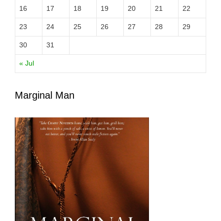
16
17
18
19
20
21
22
23
24
25
26
27
28
29
30
31
« Jul
Marginal Man