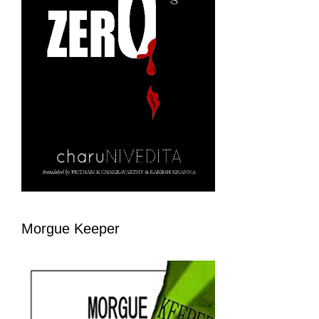
Morgue Keeper