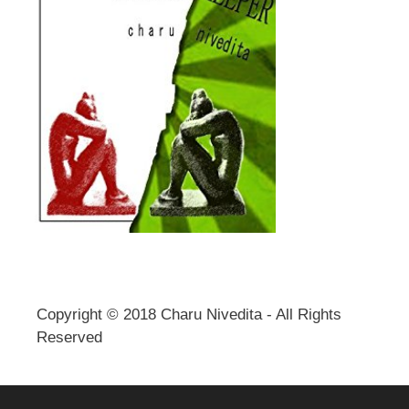
Copyright © 2018 Charu Nivedita - All Rights
Reserved