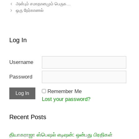
Post navigation
அன்பும் சமாதானமும் பெருக…
ஒரு நேர்காணல்
Log In
Username
Password
Remember Me
Lost your password?
Recent Posts
தியாகராஜா ஸ்பெஷல் எடிஷன்: ஒன்பது பிரதிகள்