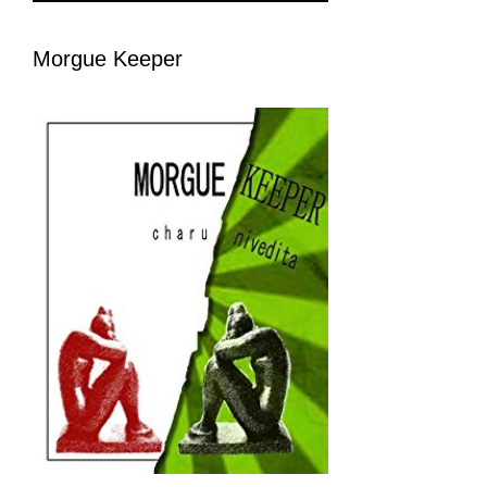
Morgue Keeper