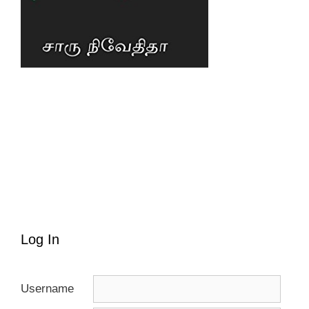
Log In
Username