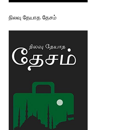
நிலவு தேயாத தேசம்