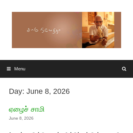
Skip to content
Menu
Search
Day: June 8, 2026
ஏழைச் சாமி
June 8, 2026