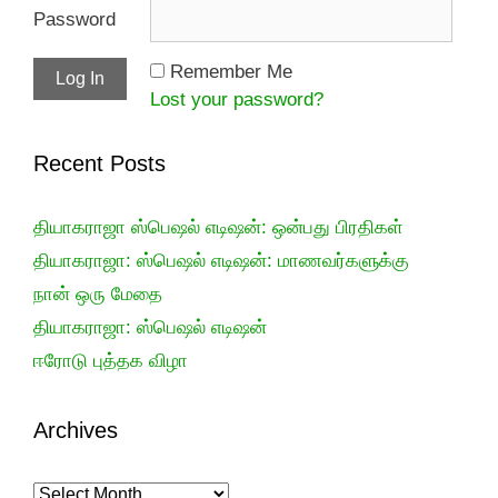
Password
Remember Me
Lost your password?
Recent Posts
தியாகராஜா ஸ்பெஷல் எடிஷன்: ஒன்பது பிரதிகள்
தியாகராஜா: ஸ்பெஷல் எடிஷன்: மாணவர்களுக்கு
நான் ஒரு மேதை
தியாகராஜா: ஸ்பெஷல் எடிஷன்
ஈரோடு புத்தக விழா
Archives
Archives