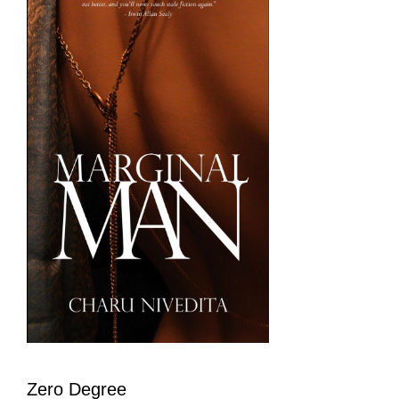
Zero Degree