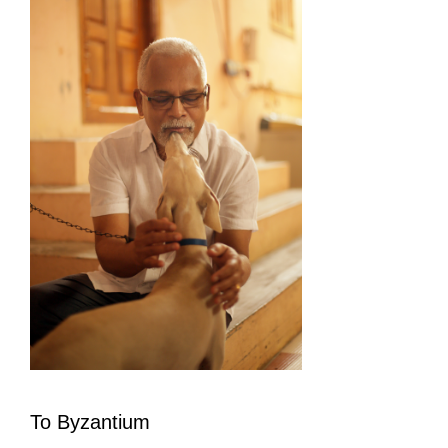
To Byzantium