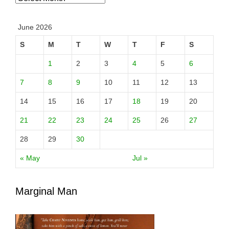
June 2026
S
M
T
W
T
F
S
1
2
3
4
5
6
7
8
9
10
11
12
13
14
15
16
17
18
19
20
21
22
23
24
25
26
27
28
29
30
« May
Jul »
Marginal Man