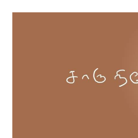
Skip to content