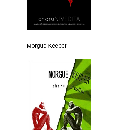
Morgue Keeper