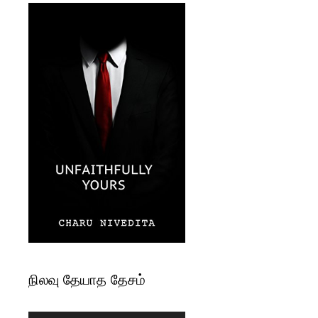
நிலவு தேயாத தேசம்