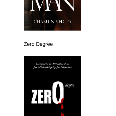
Zero Degree