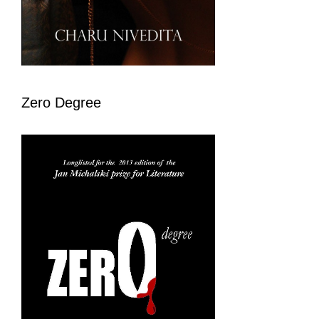
Zero Degree