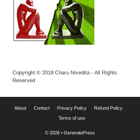
Copyright © 2018 Charu Nivedita - All Rights
Reserved
About
Contact
Privacy Policy
Refund Policy
Terms of use
© 2026
•
GeneratePress