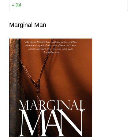
« Jul
Marginal Man