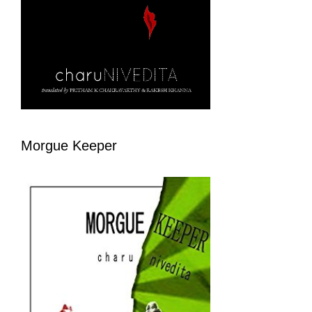
Morgue Keeper