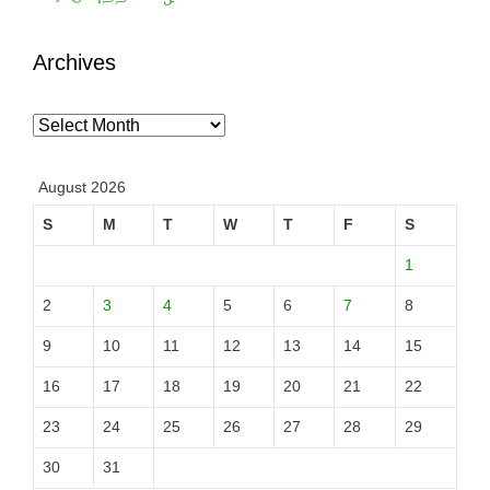
Archives
Archives
August 2026
S
M
T
W
T
F
S
1
2
3
4
5
6
7
8
9
10
11
12
13
14
15
16
17
18
19
20
21
22
23
24
25
26
27
28
29
30
31