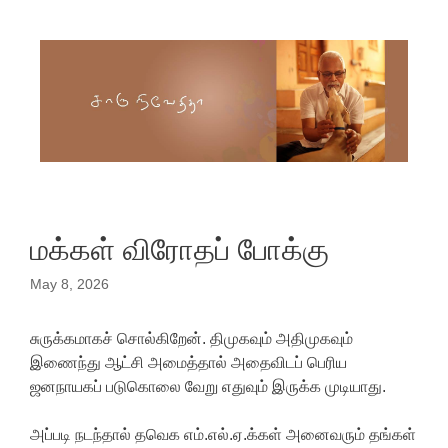
Skip to content
மக்கள் விரோதப் போக்கு
May 8, 2026
சுருக்கமாகச் சொல்கிறேன். திமுகவும் அதிமுகவும்
இணைந்து ஆட்சி அமைத்தால் அதைவிடப் பெரிய
ஜனநாயகப் படுகொலை வேறு எதுவும் இருக்க முடியாது.
அப்படி நடந்தால் தவெக எம்.எல்.ஏ.க்கள் அனைவரும் தங்கள்