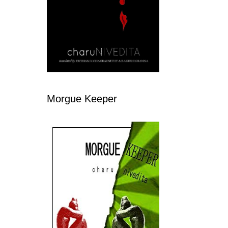
Morgue Keeper