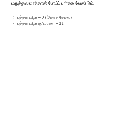
மருத்துவரைத்தான் போய்ப் பார்க்க வேண்டும்.
Post navigation
புத்தக விழா – 9 (இலவச சேவை)
புத்தக விழா குறிப்புகள் – 11