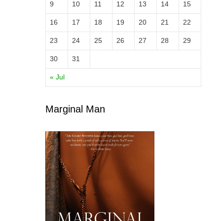
9
10
11
12
13
14
15
16
17
18
19
20
21
22
23
24
25
26
27
28
29
30
31
« Jul
Marginal Man