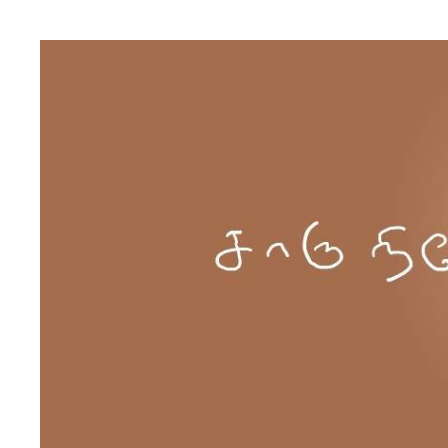
Skip to content