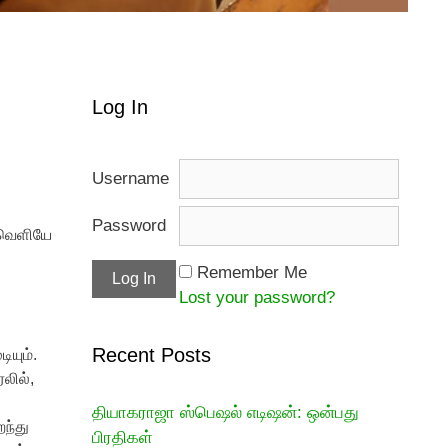
Log In
Username
Password
 வெளியே
Remember Me
Lost your password?
Recent Posts
ியும்.
லில்,
தியாகராஜா ஸ்பெஷல் எடிஷன்: ஒன்பது
ந்து
பிரதிகள்