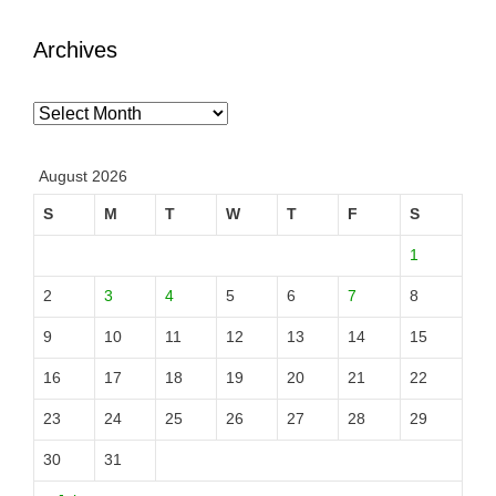
Archives
Archives
August 2026
S
M
T
W
T
F
S
1
2
3
4
5
6
7
8
9
10
11
12
13
14
15
16
17
18
19
20
21
22
23
24
25
26
27
28
29
30
31