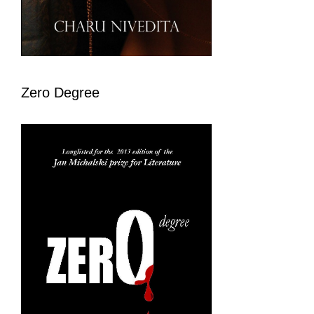
Zero Degree