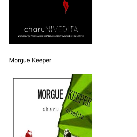
Morgue Keeper