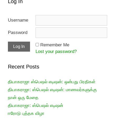
Log In
Username
Password
Remember Me
Lost your password?
Recent Posts
தியாகராஜா ஸ்பெஷல் எடிஷன்: ஒன்பது பிரதிகள்
தியாகராஜா: ஸ்பெஷல் எடிஷன்: மாணவர்களுக்கு
நான் ஒரு மேதை
தியாகராஜா: ஸ்பெஷல் எடிஷன்
ஈரோடு புத்தக விழா