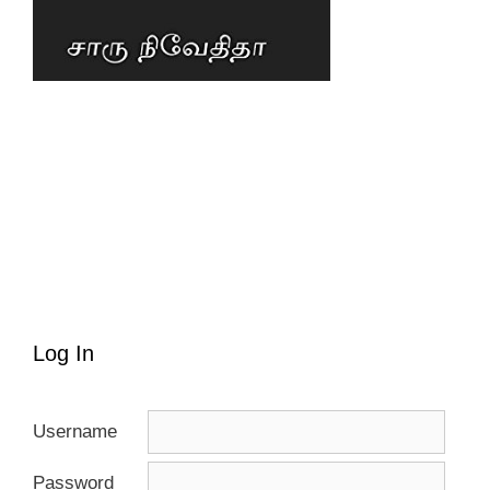
Log In
Username
Password