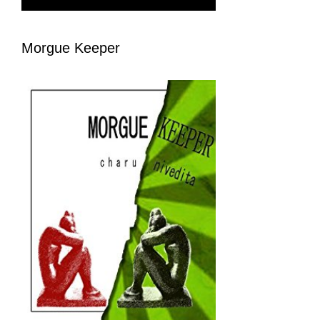
Morgue Keeper