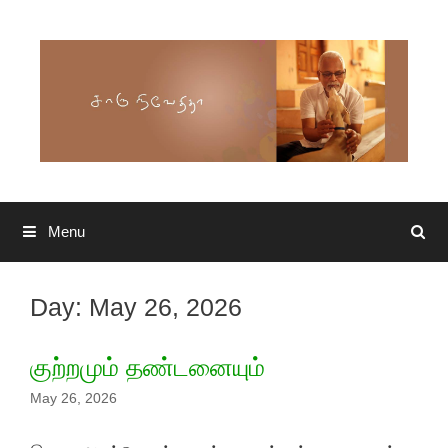
Skip to content
Menu
Search
Day: May 26, 2026
குற்றமும் தண்டனையும்
May 26, 2026