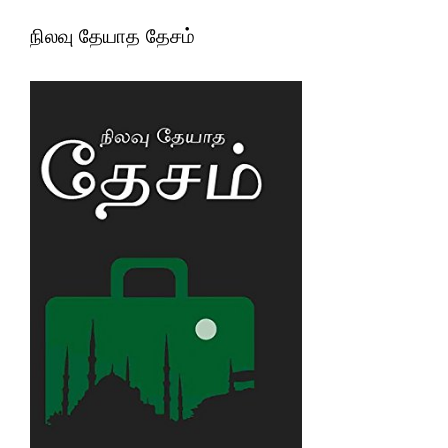
நிலவு தேயாத தேசம்