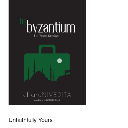
Unfaithfully Yours