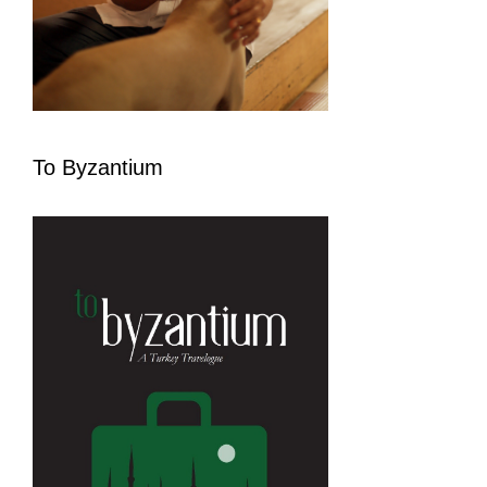
To Byzantium