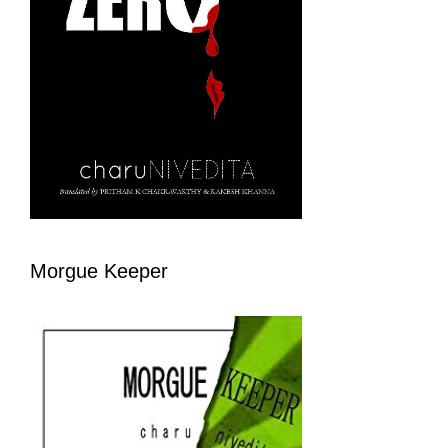
Morgue Keeper