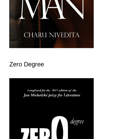
Zero Degree