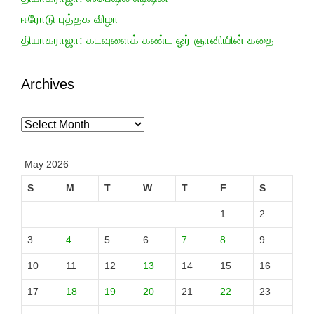
ஈரோடு புத்தக விழா
தியாகராஜா: கடவுளைக் கண்ட ஓர் ஞானியின் கதை
Archives
Archives
May 2026
S
M
T
W
T
F
S
1
2
3
4
5
6
7
8
9
10
11
12
13
14
15
16
17
18
19
20
21
22
23