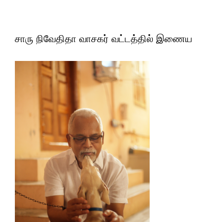
சாரு நிவேதிதா வாசகர் வட்டத்தில் இணைய