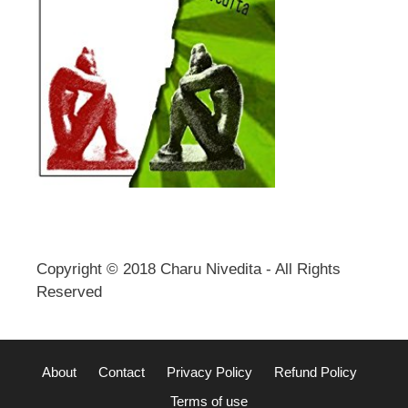
Copyright © 2018 Charu Nivedita - All Rights
Reserved
About
Contact
Privacy Policy
Refund Policy
Terms of use