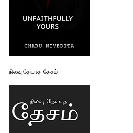
நிலவு தேயாத தேசம்