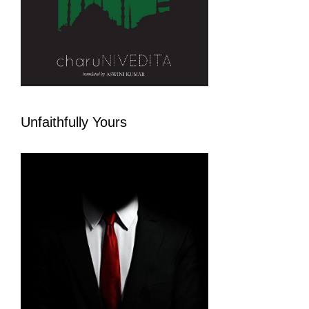
Unfaithfully Yours