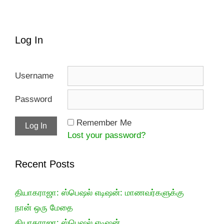
Log In
Username
Password
Remember Me
Lost your password?
Recent Posts
தியாகராஜா: ஸ்பெஷல் எடிஷன்: மாணவர்களுக்கு
நான் ஒரு மேதை
தியாகராஜா: ஸ்பெஷல் எடிஷன்