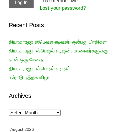
Remember Me
Lost your password?
Recent Posts
தியாகராஜா ஸ்பெஷல் எடிஷன்: ஒன்பது பிரதிகள்
தியாகராஜா: ஸ்பெஷல் எடிஷன்: மாணவர்களுக்கு
நான் ஒரு மேதை
தியாகராஜா: ஸ்பெஷல் எடிஷன்
ஈரோடு புத்தக விழா
Archives
Archives
August 2026