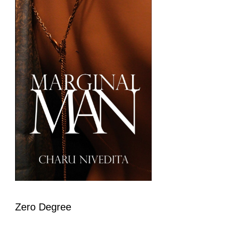
Zero Degree