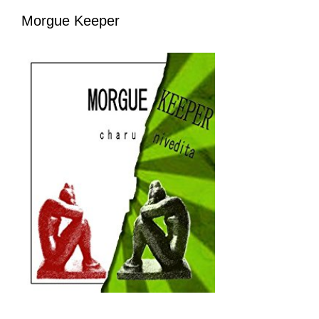
Morgue Keeper