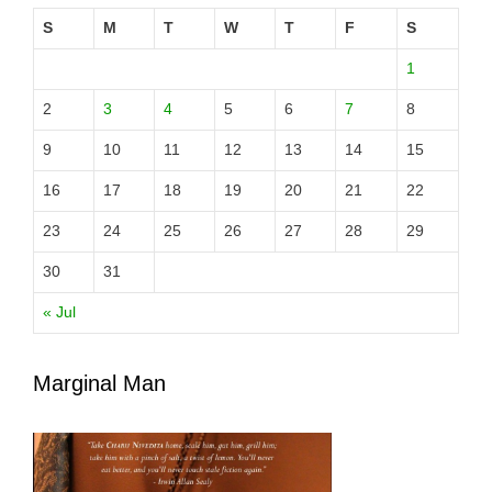
S
M
T
W
T
F
S
1
2
3
4
5
6
7
8
9
10
11
12
13
14
15
16
17
18
19
20
21
22
23
24
25
26
27
28
29
30
31
« Jul
Marginal Man