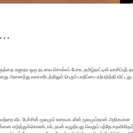
்…
ுத்தை சுஜாதா ஒரு தடவை சொல்லப் போக, தமிழ்நாட்டின் வாசிப்புத் த
ு அனைத்து வாசகரிடத்திலும் பெரும் பாதிப்பை ஏற்படுத்தி விட்டது.
யவற்றை விட பேச்சின் மூலமும் உரையாடலின் மூலமும்தான் அதிகமான
என்னை எடுத்துக்கொண்டால், நான் எழுதியது வெறும் பத்தே சதவிகிதம