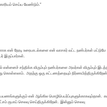
காரியம் செய்ய வேண்டும்.”
ாக என் நேரடி உரையாடல்களை என் வாசகர் வட்ட நண்பர்கள் மட்டுமே
 இருப்பார்கள்.
என்னைச் சந்திக்க விரும்பும் நண்பர்களை அவர்கள் விரும்பும் இடத்த
ு கொள்ளலாம். அதற்கு ஒரு கட்டணத்தையும் நிர்ணயித்திருக்கிறேன்
பயணங்களுக்கும் என் ஆங்கில மொழிபெயர்ப்புகளுக்காகவும்தான். க
லட்சம் ரூபாய் செலவு செய்திருக்கிறேன். இன்னும் செலவு