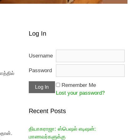
Log In
Username
Password
ளத்தில்
Remember Me
Lost your password?
Recent Posts
தியாகராஜா: ஸ்பெஷல் எடிஷன்:
்தான்.
மாணவர்களுக்கு