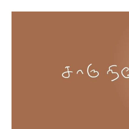
Skip to content