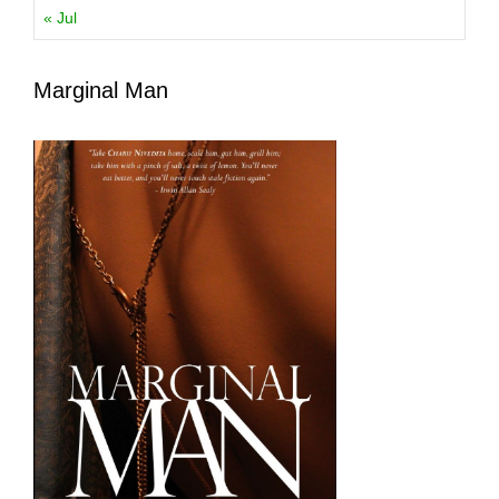
« Jul
Marginal Man