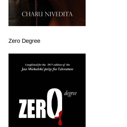
Zero Degree