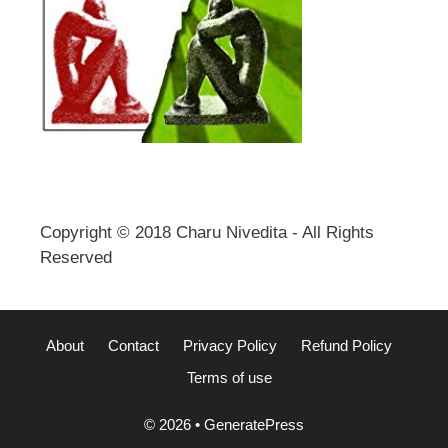
Copyright © 2018 Charu Nivedita - All Rights
Reserved
About
Contact
Privacy Policy
Refund Policy
Terms of use
© 2026
•
GeneratePress