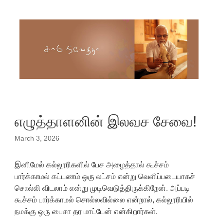
Skip to content
எழுத்தாளனின் இலவச சேவை!
March 3, 2026
இனிமேல் கல்லூரிகளில் பேச அழைத்தால் கூச்சம்
பார்க்காமல் கட்டணம் ஒரு லட்சம் என்று வெளிப்படையாகச்
சொல்லி விடலாம் என்று முடிவெடுத்திருக்கிறேன். அப்படி
கூச்சம் பார்க்காமல் சொல்லவில்லை என்றால், கல்லூரியில்
நமக்கு ஒரு பைசா தர மாட்டேன் என்கிறார்கள்.