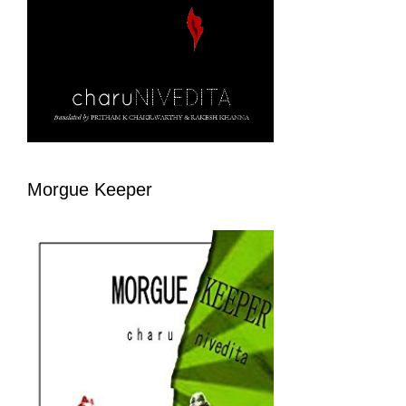
Morgue Keeper