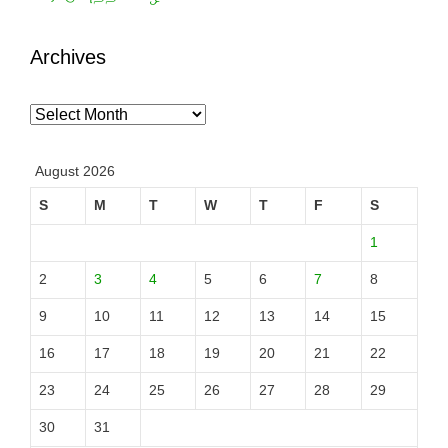
Archives
Archives
August 2026
S
M
T
W
T
F
S
1
2
3
4
5
6
7
8
9
10
11
12
13
14
15
16
17
18
19
20
21
22
23
24
25
26
27
28
29
30
31