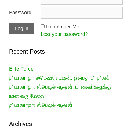
Password
Remember Me
Lost your password?
Recent Posts
Elite Force
தியாகராஜா ஸ்பெஷல் எடிஷன்: ஒன்பது பிரதிகள்
தியாகராஜா: ஸ்பெஷல் எடிஷன்: மாணவர்களுக்கு
நான் ஒரு மேதை
தியாகராஜா: ஸ்பெஷல் எடிஷன்
Archives