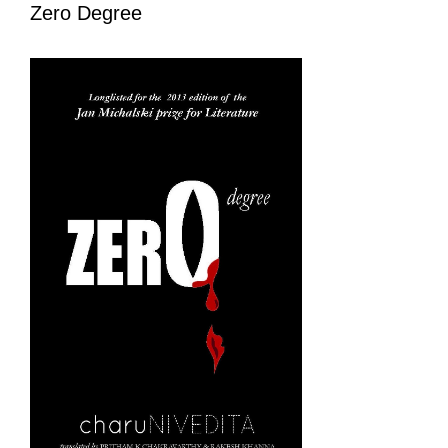
Zero Degree