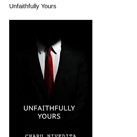
Unfaithfully Yours