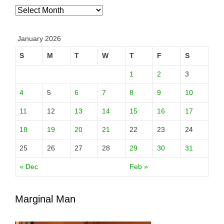
Archives
January 2026
S
M
T
W
T
F
S
1
2
3
4
5
6
7
8
9
10
11
12
13
14
15
16
17
18
19
20
21
22
23
24
25
26
27
28
29
30
31
« Dec
Feb »
Marginal Man