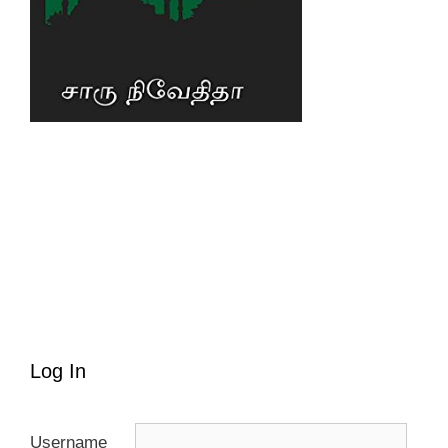
Log In
Username