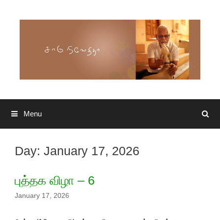
Skip to content
Menu
Search
Day: January 17, 2026
புத்தக விழா – 6
January 17, 2026