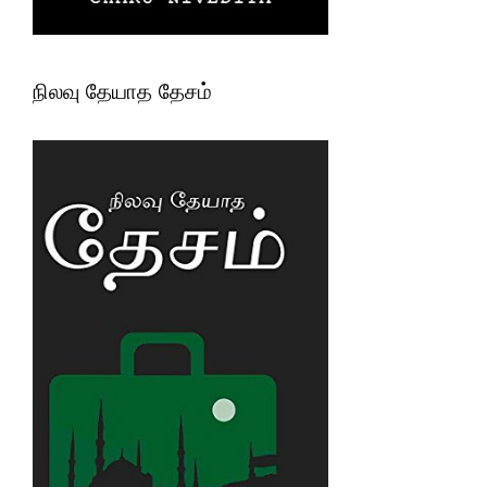
நிலவு தேயாத தேசம்