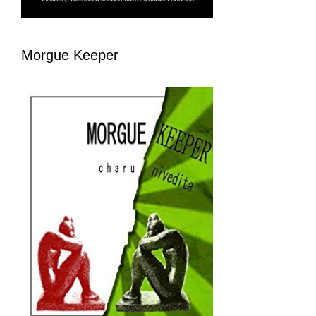
Morgue Keeper